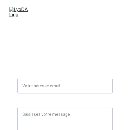
Dire bonjour.
Votre adresse email*
Message*